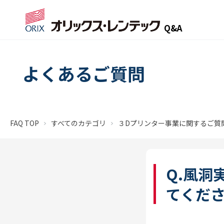
Q&A
よくあるご質問
FAQ TOP
すべてのカテゴリ
３Dプリンター事業に関するご質
Q.風洞
てくだ