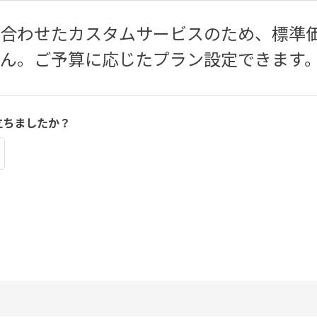
に合わせたカスタムサービスのため、標準
せん。ご予算に応じたプラン設定できます
立ちましたか？