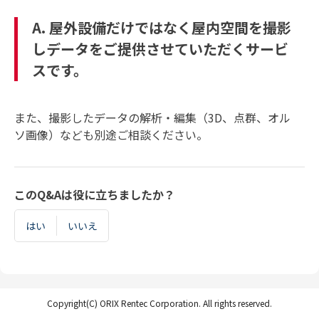
A. 屋外設備だけではなく屋内空間を撮影
しデータをご提供させていただくサービ
スです。
また、撮影したデータの解析・編集（3D、点群、オル
ソ画像）なども別途ご相談ください。
このQ&Aは役に立ちましたか？
はい
いいえ
Copyright(C) ORIX Rentec Corporation. All rights reserved.