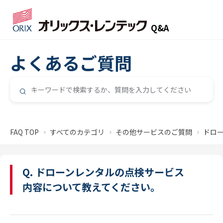
Q&A
よくあるご質問
FAQ TOP
すべてのカテゴリ
その他サービスのご質問
ドロ
Q. ドローンレンタルの点検サービス
内容について教えてください。