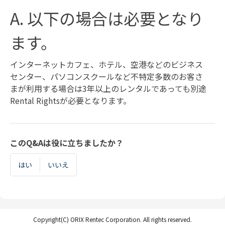
A. 以下の場合は必要となり
ます。
インターネットカフェ、ホテル、空港などのビジネス
センター、パソコンスクールなど不特定多数のお客さ
まが利用する場合は3年以上のレンタルであっても別途
Rental Rightsが必要となります。
このQ&Aは役に立ちましたか？
はい
いいえ
Copyright(C) ORIX Rentec Corporation. All rights reserved.