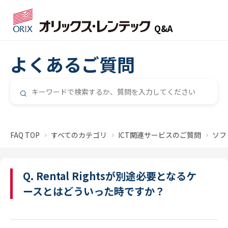
Q&A
よくあるご質問
FAQ TOP
すべてのカテゴリ
ICT関連サービスのご質問
ソフ
Q. Rental Rightsが別途必要となるケ
ースとはどういった時ですか？