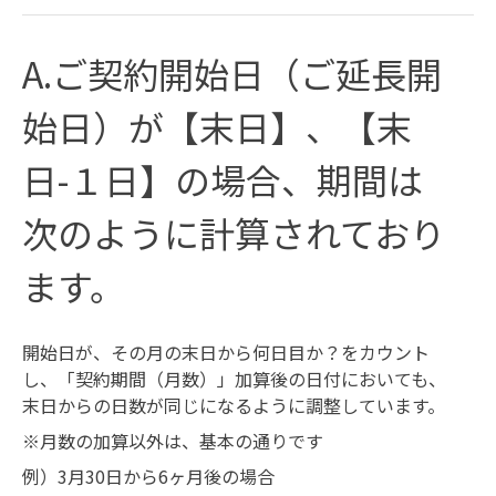
A.ご契約開始日（ご延長開
始日）が【末日】、【末
日-１日】の場合、期間は
次のように計算されており
ます。
開始日が、その月の末日から何日目か？をカウント
し、「契約期間（月数）」加算後の日付においても、
末日からの日数が同じになるように調整しています。
※月数の加算以外は、基本の通りです
例）3月30日から6ヶ月後の場合