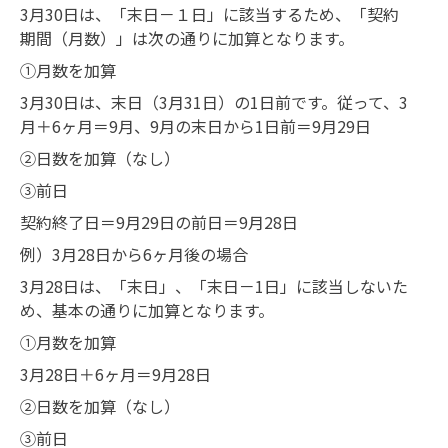
3月30日は、「末日－１日」に該当するため、「契約
期間（月数）」は次の通りに加算となります。
①月数を加算
3月30日は、末日（3月31日）の1日前です。従って、3
月＋6ヶ月＝9月、9月の末日から1日前＝9月29日
②日数を加算（なし）
③前日
契約終了日＝9月29日の前日＝9月28日
例）3月28日から6ヶ月後の場合
3月28日は、「末日」、「末日－1日」に該当しないた
め、基本の通りに加算となります。
①月数を加算
3月28日＋6ヶ月＝9月28日
②日数を加算（なし）
③前日