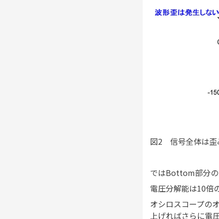
図2 信号全体は歪
ではBottom部
電圧分解能は10倍の
オシロスコープの
上げればさらに電