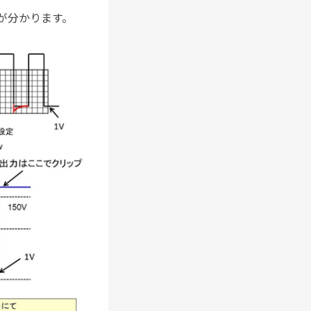
が分かります。