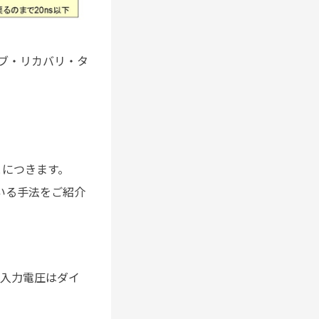
ブ・リカバリ・タ
とにつきます。
いる手法をご紹介
ブ入力電圧はダイ