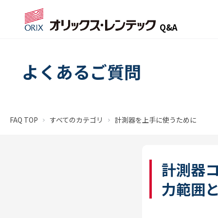
Q&A
よくあるご質問
FAQ TOP
すべてのカテゴリ
計測器を上手に使うために
計測器
力範囲