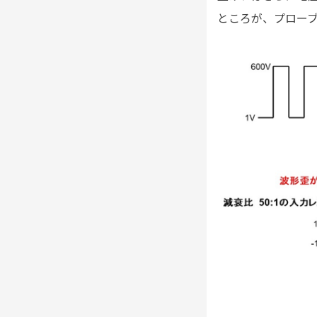
ところが、プロー