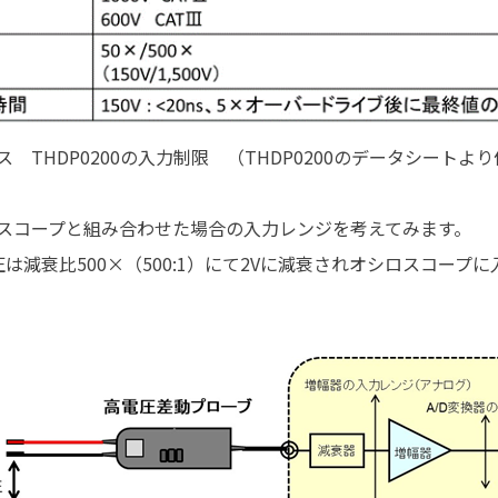
 THDP0200の入力制限 （THDP0200のデータシートよ
ロスコープと組み合わせた場合の入力レンジを考えてみます。
電圧は減衰比500×（500:1）にて2Vに減衰されオシロスコープ