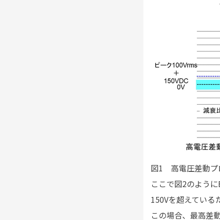
図1 高電圧差動
ここで図2のようにB
150Vを超えている
この場合、最高差