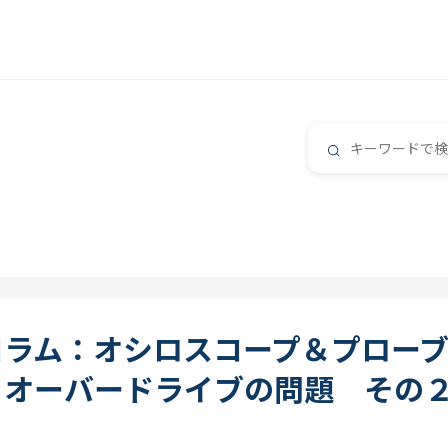
コラム：オシロスコープ＆プロー
とオーバードライブの問題 その