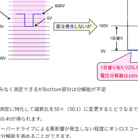
みなく測定できるがBottom部分は分解能が不足
分の測定に特化して減衰比を50×（50:1）に変更するとどうなる
0.4Vが得られます。
オーバードライブによる悪影響が発生しない程度にオシロスコ
圧分解能を高めることができます。