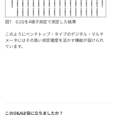
図7 0.1Ωを4端子測定で測定した結果
このようにベンチトップ・タイプのデジタル・マルチ
メータにはその高い測定確度を活かす機能が設けられ
ています。
このQ&Aは役に立ちましたか？