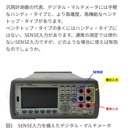
汎用計測器の代表、デジタル・マルチメータには手軽
なハンディ・タイプと、より高確度、高機能なベンチ
トップ・タイプがあります。
ベンチトップ・タイプの多くにはハンディ・タイプに
はない、SENSE入力があります。通常の測定では使わ
ないSENSE入力ですが、どのような場合に使えば有効
なのでしょうか。
図1 SENSE入力を備えたデジタル・マルチメータ