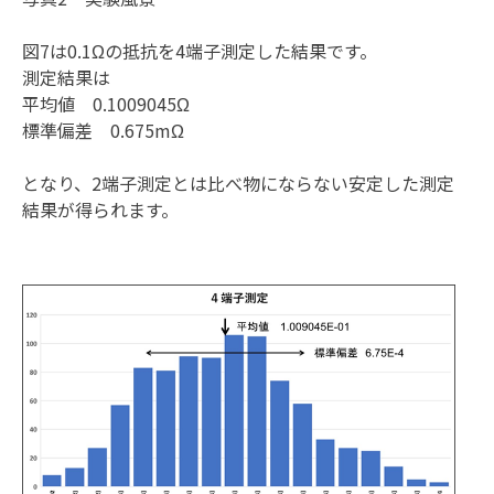
図7は0.1Ωの抵抗を4端子測定した結果です。
測定結果は
平均値 0.1009045Ω
標準偏差 0.675mΩ
となり、2端子測定とは比べ物にならない安定した測定
結果が得られます。