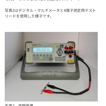
写真2はデジタル・マルチメータと4端子測定用テスト
リードを使用した様子です。
写真2 実験風景