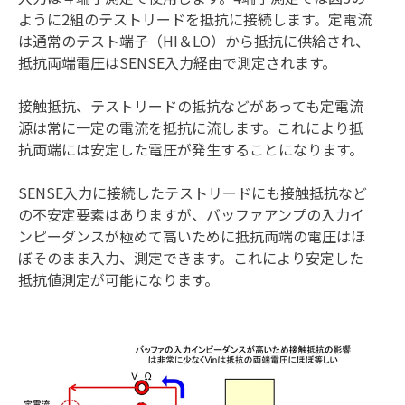
ように2組のテストリードを抵抗に接続します。定電流
は通常のテスト端子（HI＆LO）から抵抗に供給され、
抵抗両端電圧はSENSE入力経由で測定されます。
接触抵抗、テストリードの抵抗などがあっても定電流
源は常に一定の電流を抵抗に流します。これにより抵
抗両端には安定した電圧が発生することになります。
SENSE入力に接続したテストリードにも接触抵抗など
の不安定要素はありますが、バッファアンプの入力イ
ンピーダンスが極めて高いために抵抗両端の電圧はほ
ぼそのまま入力、測定できます。これにより安定した
抵抗値測定が可能になります。