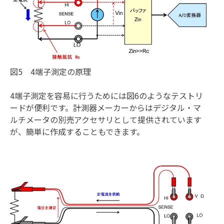
図5 4端子測定の原理
4端子測定を容易に行うためには図6のようなテストリ
ードが便利です。計測器メーカーからはデジタル・マ
ルチメータの別売アクセサリとして提供されています
が、簡単に作成することもできます。