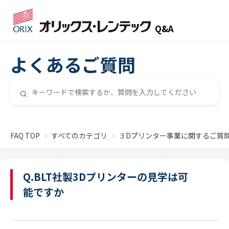
Q&A
よくあるご質問
FAQ TOP
すべてのカテゴリ
３Dプリンター事業に関するご質
Q.BLT社製3Dプリンターの見学は可
能ですか