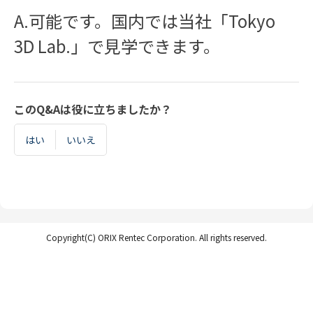
A.可能です。国内では当社「Tokyo
3D Lab.」で見学できます。
このQ&Aは役に立ちましたか？
はい
いいえ
Copyright(C) ORIX Rentec Corporation. All rights reserved.