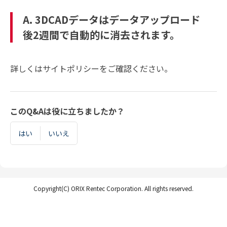
A. 3DCADデータはデータアップロード
後2週間で自動的に消去されます。
詳しくはサイトポリシーをご確認ください。
このQ&Aは役に立ちましたか？
はい
いいえ
Copyright(C) ORIX Rentec Corporation. All rights reserved.