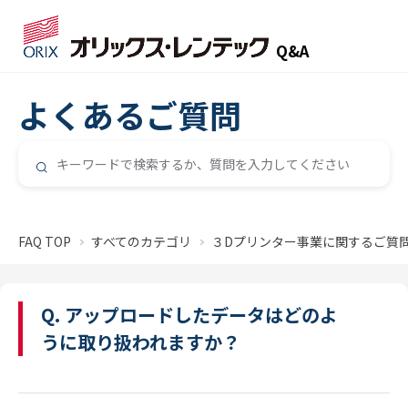
Q&A
よくあるご質問
FAQ TOP
すべてのカテゴリ
３Dプリンター事業に関するご質
Q. アップロードしたデータはどのよ
うに取り扱われますか？