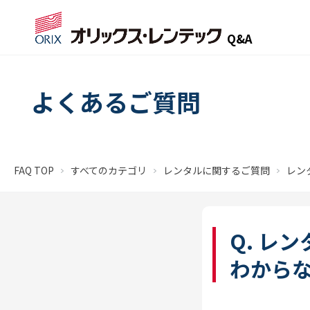
Q&A
よくあるご質問
FAQ TOP
すべてのカテゴリ
レンタルに関するご質問
レン
Q. レ
わから