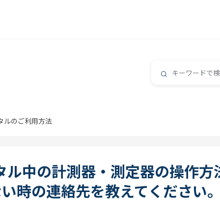
タルのご利用方法
ンタル中の計測器・測定器の操作方
ない時の連絡先を教えてください