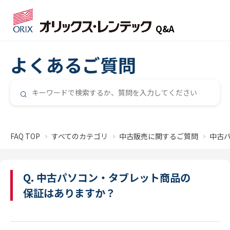
Q&A
よくあるご質問
FAQ TOP
すべてのカテゴリ
中古販売に関するご質問
中古
Q. 中古パソコン・タブレット商品の
保証はありますか？