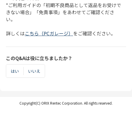
*ご利用ガイドの「初期不良商品として返品をお受けで
きない場合」「免責事項」をあわせてご確認くださ
い。
詳しくは
こちら（PCガレージ）
をご確認ください。
このQ&Aは役に立ちましたか？
はい
いいえ
Copyright(C) ORIX Rentec Corporation. All rights reserved.