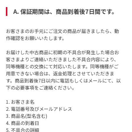
A. 保証期間は、商品到着後7日間です。
お客さまのお手元にご注文の商品が届きましたら、動
作確認をお願いいたします。
お届けした中古商品に初期の不具合が発生した場合お
客さまよりご連絡いただきました不具合内容により、
同等機種との交換にて対応いたします。同等機種がご
用意できない場合は、返金処理とさせていただきま
す。商品到着後7日以内に電話もしくはメールにて、以
下の必要事項をご連絡ください。
1. お客さま名
2. 電話番号及びメールアドレス
3. 商品名(型名含む)
4. 商品の到着日
5. 不具合の詳細