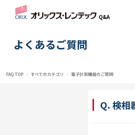
Q&A
よくあるご質問
FAQ TOP
すべてのカテゴリ
電子計測機器のご質問
Q. 検