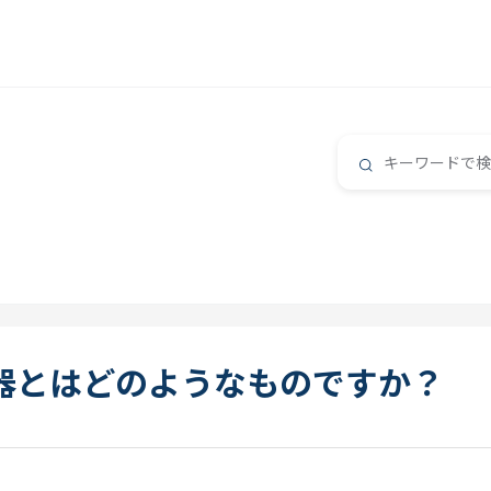
相器とはどのようなものですか？