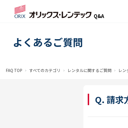
Q&A
よくあるご質問
FAQ TOP
すべてのカテゴリ
レンタルに関するご質問
レン
Q. 請