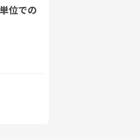
月単位での