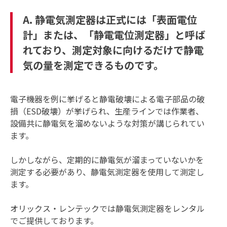
A. 静電気測定器は正式には「表面電位
計」または、「静電電位測定器」と呼ば
れており、測定対象に向けるだけで静電
気の量を測定できるものです。
電子機器を例に挙げると静電破壊による電子部品の破
損（ESD破壊）が挙げられ、生産ラインでは作業者、
設備共に静電気を溜めないような対策が講じられてい
ます。
しかしながら、定期的に静電気が溜まっていないかを
測定する必要があり、静電気測定器を使用して測定し
ます。
オリックス・レンテックでは静電気測定器をレンタル
でご提供しております。