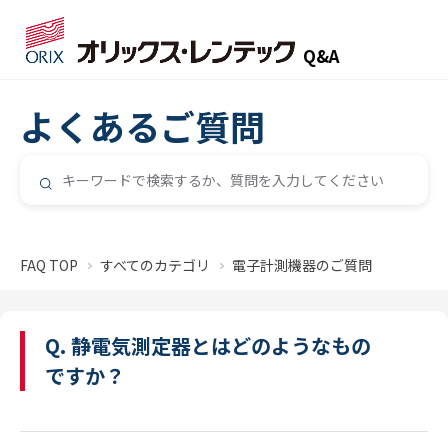
Q&A
よくあるご質問
FAQ TOP
すべてのカテゴリ
電子計測機器のご質問
Q. 静電気測定器とはどのようなもの
ですか？