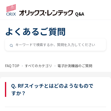
Q&A
よくあるご質問
FAQ TOP
すべてのカテゴリ
電子計測機器のご質問
Q. RFスイッチとはどのようなもので
すか？