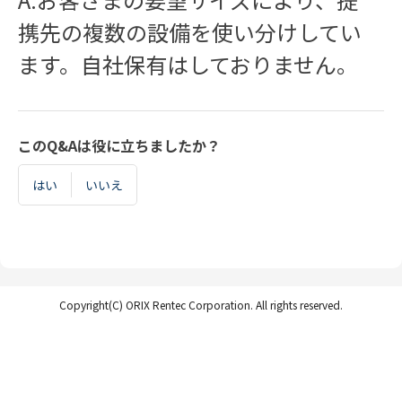
携先の複数の設備を使い分けしてい
ます。自社保有はしておりません。
このQ&Aは役に立ちましたか？
はい
いいえ
Copyright(C) ORIX Rentec Corporation. All rights reserved.