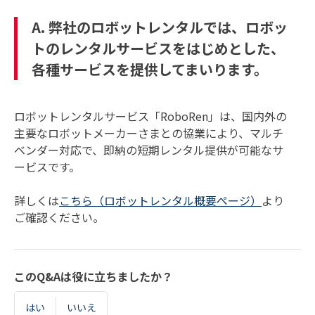
A. 弊社のロボットレンタルでは、ロボッ
トのレンタルサービスをはじめとした、
各種サービスを提供してまいります。
ロボットレンタルサービス「RoboRen」は、国内外の
主要なロボットメーカーさまとの協業により、マルチ
ベンダー対応で、即納の短期レンタル提供が可能なサ
ービスです。
詳しくは
こちら（ロボットレンタル概要ページ）
より
ご確認ください。
このQ&Aは役に立ちましたか？
はい
いいえ